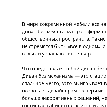
В мире современной мебели все ча
диван без механизма трансформац
общественных пространств. Такие 
не стремятся быть «все в одном»
отдых и украшают интерьер.
Что представляет собой диван без
Диван без механизма — это стацио
спальное место, зато выигрывает 
позволяет дизайнерам эксперимен
больше декоративных решений, не
гостиных, кабинетов, офисов и лау