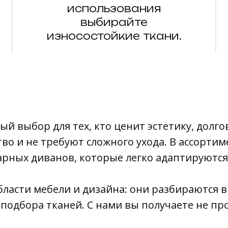
использования
выбирайте
износостойкие ткани.
й выбор для тех, кто ценит эстетику, долго
тво и не требуют сложного ухода. В ассорти
рных диванов, которые легко адаптируются
ласти мебели и дизайна: они разбираются в
D-подбора тканей. С нами вы получаете не пр