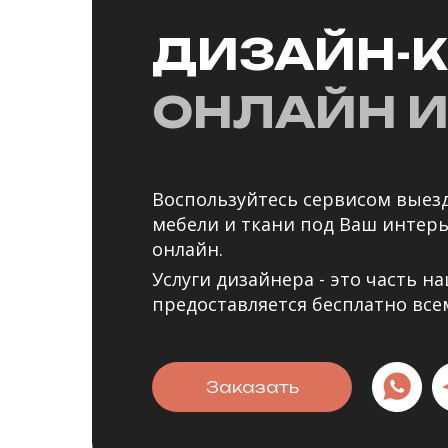
ДИЗАЙН-
ОНЛАЙН И
Воспользуйтесь сервисом выезд
мебели и ткани под Ваш интер
онлайн.
Услуги дизайнера - это часть на
предоставляется бесплатно все
Заказать