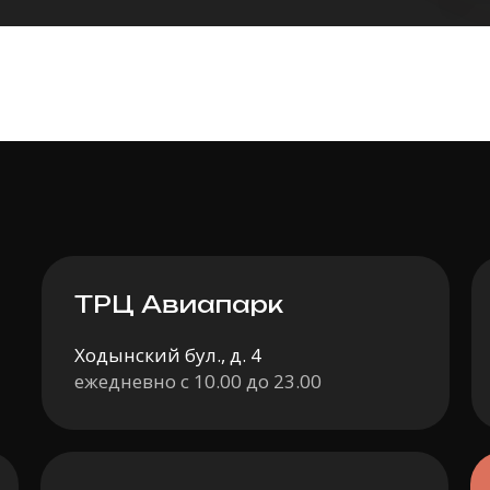
ТРЦ Авиапарк
Ходынский бул., д. 4
ежедневно с 10.00 до 23.00