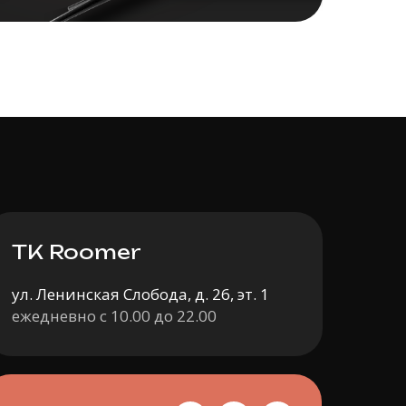
ТК Roomer
ул. Ленинская Слобода, д. 26, эт. 1
ежедневно с 10.00 до 22.00