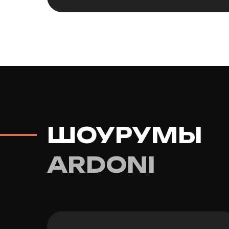
ШОУРУМЫ
ARDONI