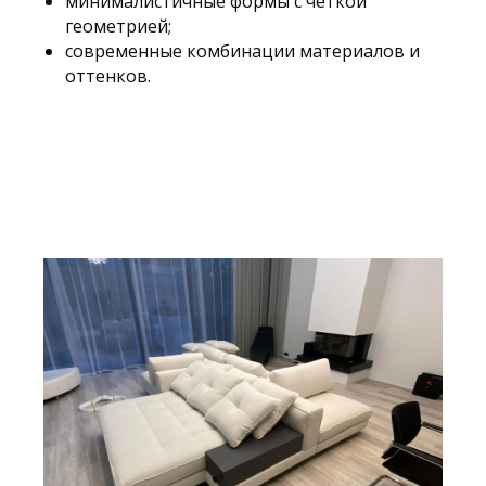
минималистичные формы с четкой
геометрией;
современные комбинации материалов и
оттенков.