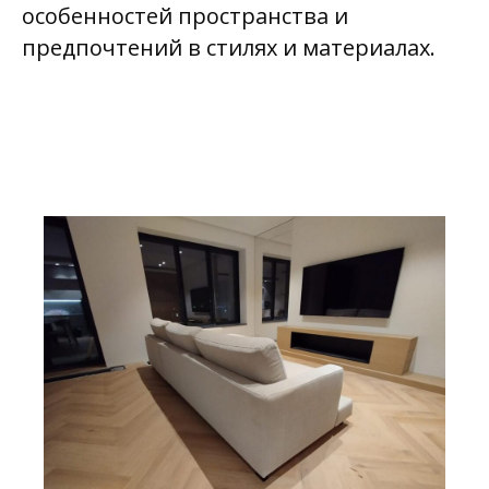
особенностей пространства и
предпочтений в стилях и материалах.