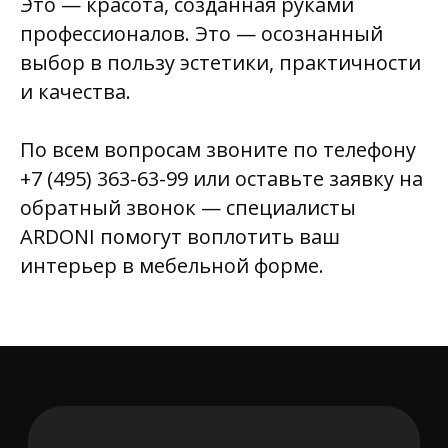
Это — красота, созданная руками
профессионалов. Это — осознанный
выбор в пользу эстетики, практичности
и качества.
По всем вопросам звоните по телефону
+7 (495) 363-63-99 или оставьте заявку на
обратный звонок — специалисты
ARDONI помогут воплотить ваш
интерьер в мебельной форме.
+7 (495) 363-63-99