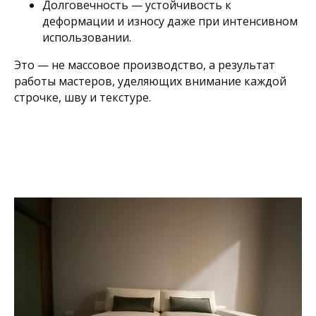
Долговечность — устойчивость к
деформации и износу даже при интенсивном
использовании.
Это — не массовое производство, а результат
работы мастеров, уделяющих внимание каждой
строчке, шву и текстуре.