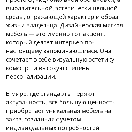
выразительной, эстетически цельной
среды, отражающей характер и образ
жизни владельца. Дизайнерская мягкая
мебель — это именно тот акцент,
который делает интерьер по-
настоящему запоминающимся. Она
сочетает в себе визуальную эстетику,
комфорт и высокую степень
персонализации.
В мире, где стандарты теряют
актуальность, все большую ценность
приобретает уникальная мебель на
заказ, созданная с учетом
индивидуальных потребностей,