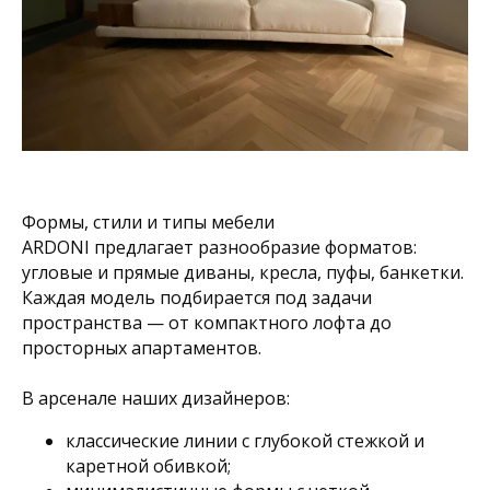
Формы, стили и типы мебели
ARDONI предлагает разнообразие форматов:
угловые и прямые диваны, кресла, пуфы, банкетки.
Каждая модель подбирается под задачи
пространства — от компактного лофта до
просторных апартаментов.
В арсенале наших дизайнеров:
классические линии с глубокой стежкой и
каретной обивкой;