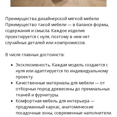
Преимущества дизайнерской мягкой мебели
Преимущество такой мебели — в балансе формы,
содержания и смысла. Каждое изделие
проектируется с нуля, поэтому в нем нет
случайных деталей или компромиссов.
В числе главных достоинств:
Эксклюзивность. Каждая модель создается с
нуля или адаптируется по индивидуальному
проекту.
Качественные материалы для мебели — от
отборных пород древесины до премиальных
тканей и фурнитуры.
Комфортная мебель для интерьера —
продуманный каркас, анатомические
посадочные зоны, современные наполнители.