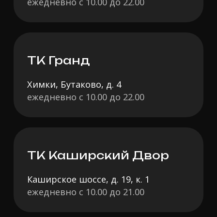
сайте не является публичной офертой.
Разработано в