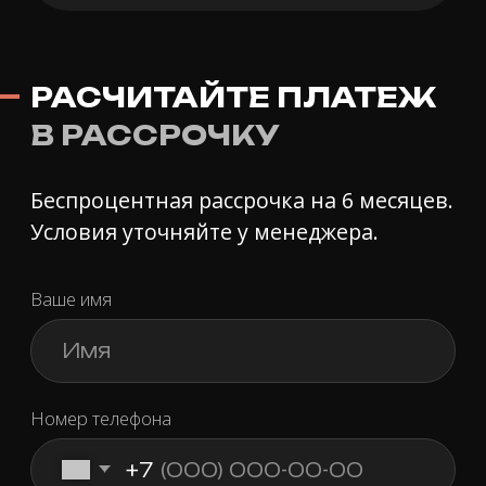
ОТЗЫВЫ КЛИЕНТОВ