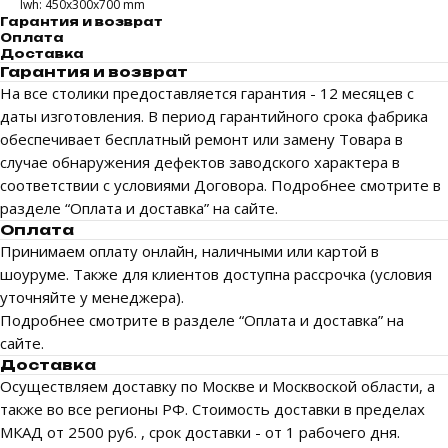
lwh: 450x300x700 mm
Гарантия и возврат
Оплата
Доставка
Гарантия и возврат
На все столики предоставляется гарантия - 12 месяцев с
даты изготовления. В период гарантийного срока фабрика
обеспечивает бесплатный ремонт или замену Товара в
случае обнаружения дефектов заводского характера в
соответствии с условиями Договора. Подробнее смотрите в
разделе “Оплата и доставка” на сайте.
Оплата
Принимаем оплату онлайн, наличными или картой в
шоуруме. Также для клиентов доступна рассрочка (условия
уточняйте у менеджера).
Подробнее смотрите в разделе “Оплата и доставка” на
сайте.
Доставка
Осуществляем доставку по Москве и Москвоской области, а
также во все регионы РФ. Стоимость доставки в пределах
МКАД от 2500 руб. , срок доставки - от 1 рабочего дня.