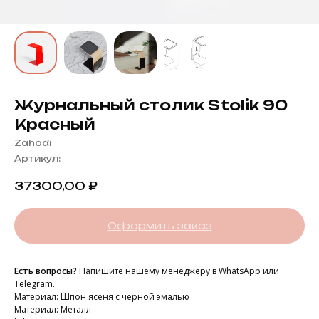
Журнальный столик Stolik 90
Красный
Zahodi
Артикул:
37300,00
₽
Оформить заказ
Есть вопросы?
Напишите нашему менеджеру в WhatsApp или
Telegram.
Материал: Шпон ясеня с черной эмалью
Материал: Металл