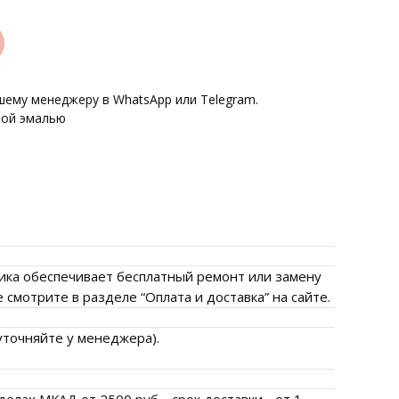
ему менеджеру в WhatsApp или Telegram.
ной эмалью
брика обеспечивает бесплатный ремонт или замену
смотрите в разделе “Оплата и доставка” на сайте.
уточняйте у менеджера).