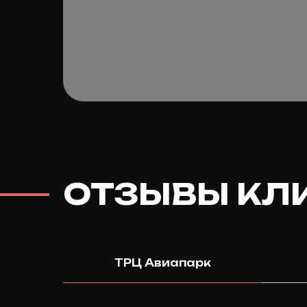
ОТЗЫВЫ КЛ
ТРЦ Авиапарк