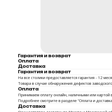
Гарантия и возврат
Оплата
Доставка
Гарантия и возврат
На все столики предоставляется гарантия - 12 ме
Товара в случае обнаружения дефектов заводского 
Оплата
Принимаем оплату онлайн, наличными или картой в
Подробнее смотрите в разделе “Оплата и доставка”
Доставка