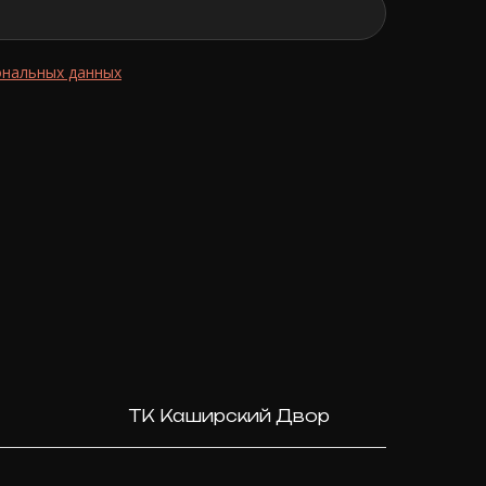
ональных данных
ТК Каширский Двор