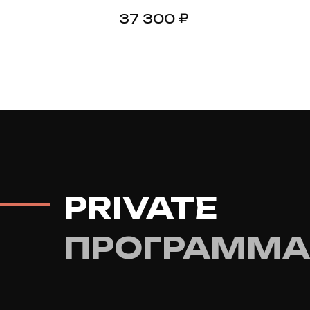
Черный
Т
₽
37 300
PRIVATE
ПРОГРАММА