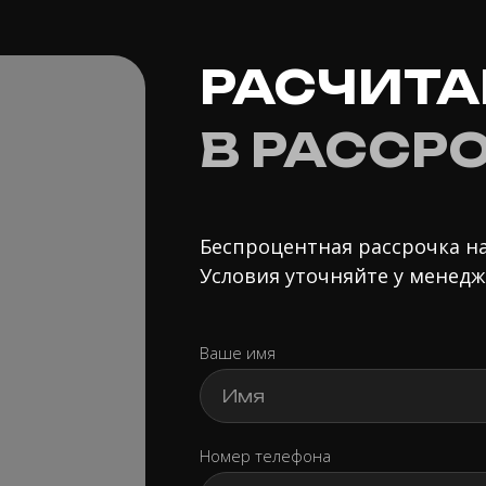
РАСЧИТА
В РАССР
Беспроцентная рассрочка на
Условия уточняйте у менедж
Ваше имя
Номер телефона