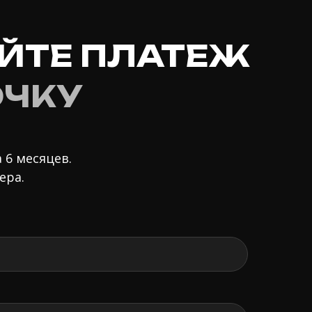
ЙТЕ ПЛАТЕЖ
ОЧКУ
 6 месяцев.
ера.